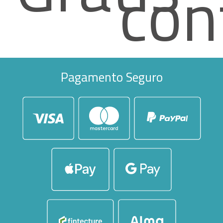
con
Pagamento Seguro