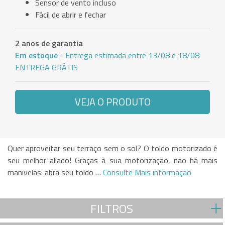
Sensor de vento incluso
Fácil de abrir e fechar
2 anos de garantia
Em estoque
- Entrega estimada entre 13/08 e 18/08
ENTREGA GRÁTIS
VEJA O PRODUTO
Quer aproveitar seu terraço sem o sol? O toldo motorizado é
seu melhor aliado! Graças à sua motorização, não há mais
manivelas: abra seu toldo …
Consulte Mais informação
FILTROS