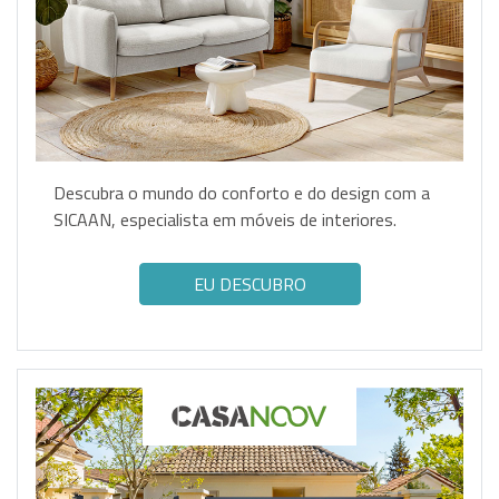
Descubra o mundo do conforto e do design com a
SICAAN, especialista em móveis de interiores.
EU DESCUBRO