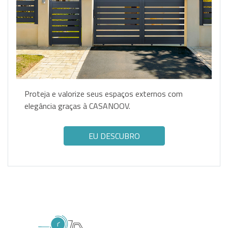
Proteja e valorize seus espaços externos com
elegância graças à CASANOOV.
EU DESCUBRO