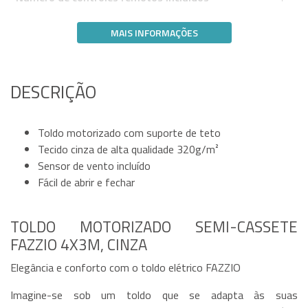
MAIS INFORMAÇÕES
DESCRIÇÃO
Toldo motorizado com suporte de teto
Tecido cinza de alta qualidade 320g/m²
Sensor de vento incluído
Fácil de abrir e fechar
TOLDO MOTORIZADO SEMI-CASSETE
FAZZIO 4X3M, CINZA
Elegância e conforto com o toldo elétrico FAZZIO
Imagine-se sob um toldo que se adapta às suas