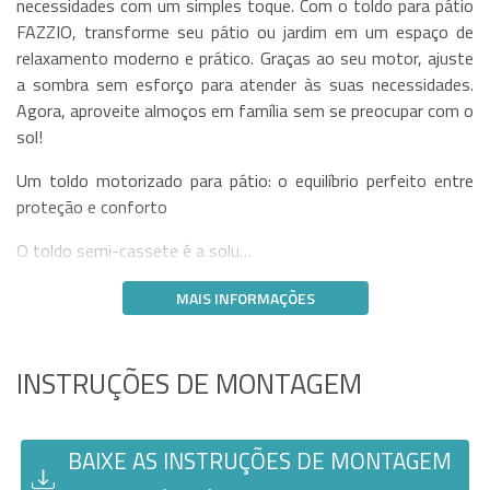
necessidades com um simples toque. Com o toldo para pátio
FAZZIO, transforme seu pátio ou jardim em um espaço de
relaxamento moderno e prático. Graças ao seu motor, ajuste
a sombra sem esforço para atender às suas necessidades.
Agora, aproveite almoços em família sem se preocupar com o
sol!
Um toldo motorizado para pátio: o equilíbrio perfeito entre
proteção e conforto
O toldo semi-cassete é a solu…
MAIS INFORMAÇÕES
INSTRUÇÕES DE MONTAGEM
BAIXE AS INSTRUÇÕES DE MONTAGEM