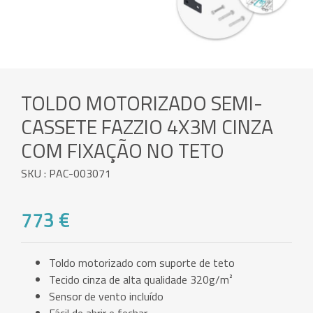
TOLDO MOTORIZADO SEMI-
CASSETE FAZZIO 4X3M CINZA
COM FIXAÇÃO NO TETO
SKU : PAC-003071
773 €
Toldo motorizado com suporte de teto
Tecido cinza de alta qualidade 320g/m²
Sensor de vento incluído