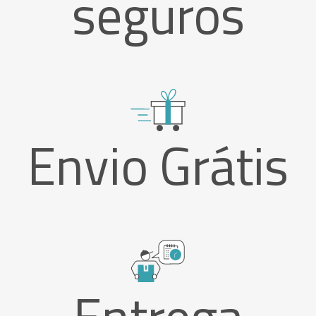
seguros
Envio Grátis