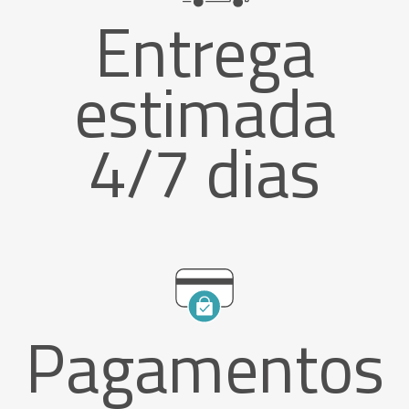
Entrega
estimada
4/7 dias
Pagamentos