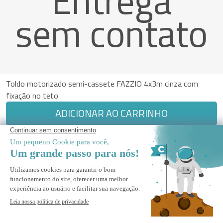
Entrega
sem contato
Toldo motorizado semi-cassete FAZZIO 4x3m cinza com
fixação no teto
ADICIONAR AO CARRINHO
Pagamento Seguro