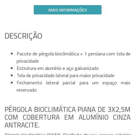
MAIS INFORMAÇÕES
DESCRIÇÃO
Pacote de pérgola bioclimática + 1 persiana com tela de
privacidade
Estrutura em alumínio e aço galvanizado
Tela de privacidade lateral para maior privacidade
Fechamento lateral parcial para um espaço mais
reservado
PÉRGOLA BIOCLIMÁTICA PIANA DE 3X2,5M
COM COBERTURA EM ALUMÍNIO CINZA
ANTRACITE.