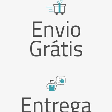
Envio
Grátis
Entrega