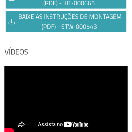
(PDF) - KIT-000665
BAIXE AS INSTRUÇÕES DE MONTAGEM
(PDF) - STW-000543
VÍDEOS