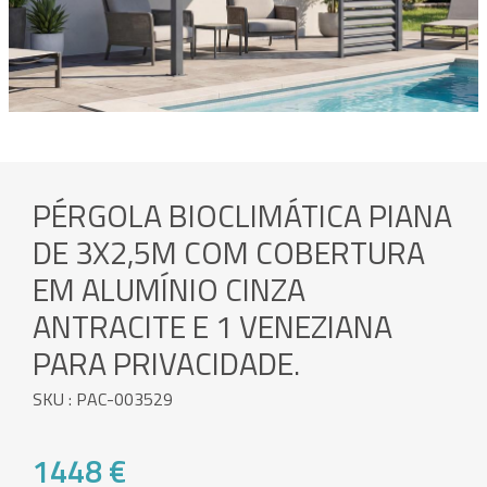
PÉRGOLA BIOCLIMÁTICA PIANA
DE 3X2,5M COM COBERTURA
EM ALUMÍNIO CINZA
ANTRACITE E 1 VENEZIANA
PARA PRIVACIDADE.
SKU : PAC-003529
1448 €