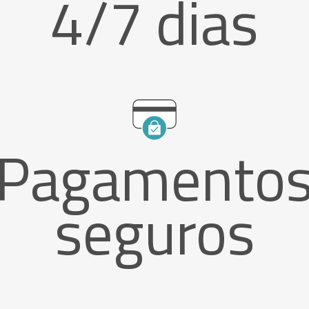
4/7 dias
Pagamento
seguros