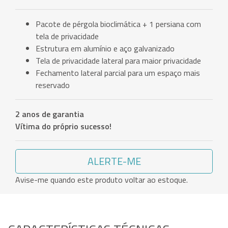
Pacote de pérgola bioclimática + 1 persiana com
tela de privacidade
Estrutura em alumínio e aço galvanizado
Tela de privacidade lateral para maior privacidade
Fechamento lateral parcial para um espaço mais
reservado
2 anos de garantia
Vítima do próprio sucesso!
ALERTE-ME
Avise-me quando este produto voltar ao estoque.