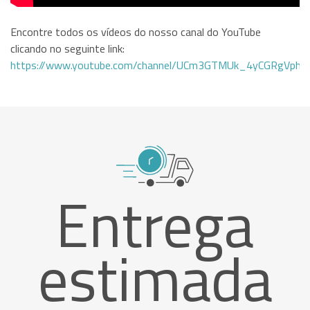
Encontre todos os vídeos do nosso canal do YouTube
clicando no seguinte link:
https://www.youtube.com/channel/UCm3GTMUk_4yCGRgVphi
Entrega
estimada