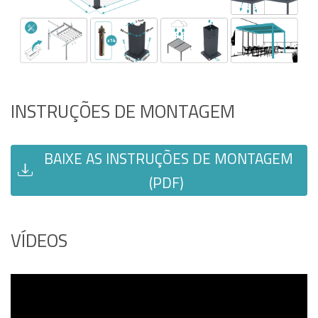
INSTRUÇÕES DE MONTAGEM
BAIXE AS INSTRUÇÕES DE MONTAGEM
(PDF)
VÍDEOS