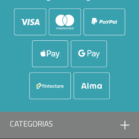
CATEGORIAS