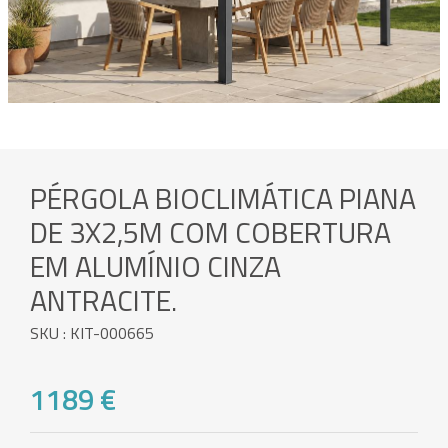
PÉRGOLA BIOCLIMÁTICA PIANA
DE 3X2,5M COM COBERTURA
EM ALUMÍNIO CINZA
ANTRACITE.
SKU : KIT-000665
1189 €