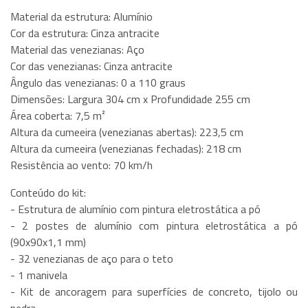
Material da estrutura: Alumínio
Cor da estrutura: Cinza antracite
Material das venezianas: Aço
Cor das venezianas: Cinza antracite
Ângulo das venezianas: 0 a 110 graus
Dimensões: Largura 304 cm x Profundidade 255 cm
Área coberta: 7,5 m²
Altura da cumeeira (venezianas abertas): 223,5 cm
Altura da cumeeira (venezianas fechadas): 218 cm
Resistência ao vento: 70 km/h
Conteúdo do kit:
- Estrutura de alumínio com pintura eletrostática a pó
- 2 postes de alumínio com pintura eletrostática a pó
(90x90x1,1 mm)
- 32 venezianas de aço para o teto
- 1 manivela
- Kit de ancoragem para superfícies de concreto, tijolo ou