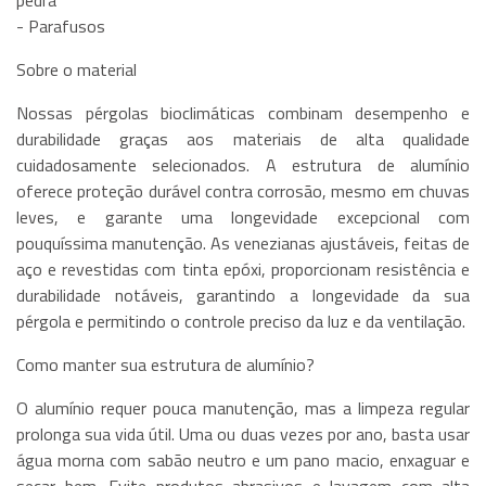
pedra
- Parafusos
Sobre o material
Nossas pérgolas bioclimáticas combinam desempenho e
durabilidade graças aos materiais de alta qualidade
cuidadosamente selecionados. A estrutura de alumínio
oferece proteção durável contra corrosão, mesmo em chuvas
leves, e garante uma longevidade excepcional com
pouquíssima manutenção. As venezianas ajustáveis, feitas de
aço e revestidas com tinta epóxi, proporcionam resistência e
durabilidade notáveis, garantindo a longevidade da sua
pérgola e permitindo o controle preciso da luz e da ventilação.
Como manter sua estrutura de alumínio?
O alumínio requer pouca manutenção, mas a limpeza regular
prolonga sua vida útil. Uma ou duas vezes por ano, basta usar
água morna com sabão neutro e um pano macio, enxaguar e