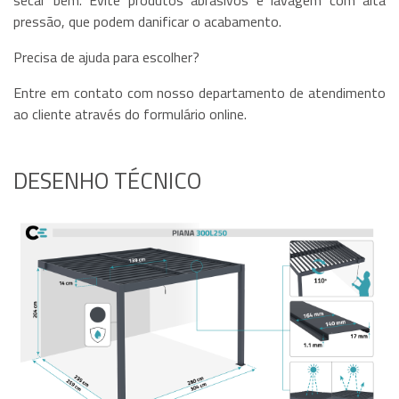
secar bem. Evite produtos abrasivos e lavagem com alta
pressão, que podem danificar o acabamento.
Precisa de ajuda para escolher?
Entre em contato com nosso departamento de atendimento
ao cliente através do formulário online.
DESENHO TÉCNICO