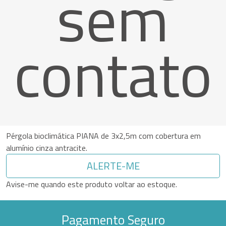
sem
contato
Pérgola bioclimática PIANA de 3x2,5m com cobertura em
alumínio cinza antracite.
ALERTE-ME
Avise-me quando este produto voltar ao estoque.
Pagamento Seguro