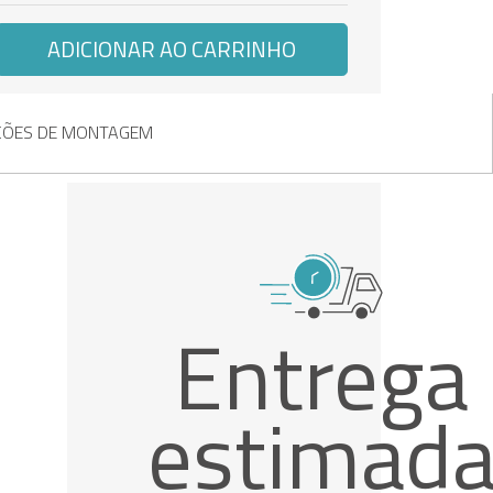
ADICIONAR AO CARRINHO
ÇÕES DE MONTAGEM
Entrega
estimad