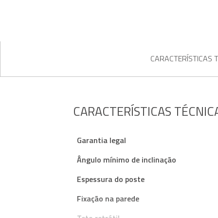
CARACTERÍSTICAS 
CARACTERÍSTICAS TÉCNIC
Garantia legal
Ângulo mínimo de inclinação
Espessura do poste
Fixação na parede
Teto retrátil