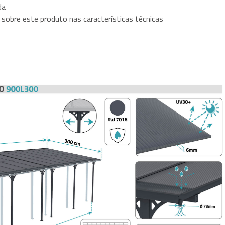
da
sobre este produto nas características técnicas