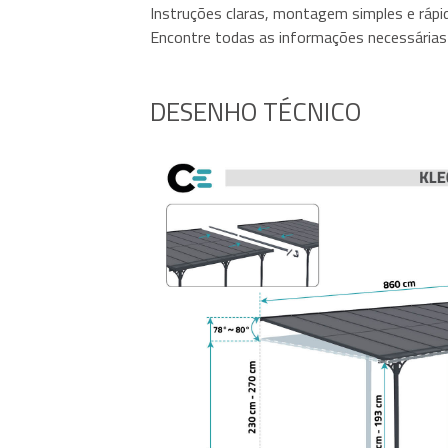
Instruções claras, montagem simples e rápi
Encontre todas as informações necessárias 
DESENHO TÉCNICO