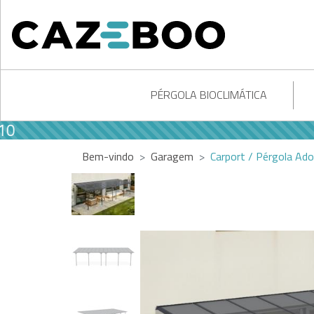
PÉRGOLA BIOCLIMÁTICA
Bem-vindo
Garagem
Carport / Pérgola Ad